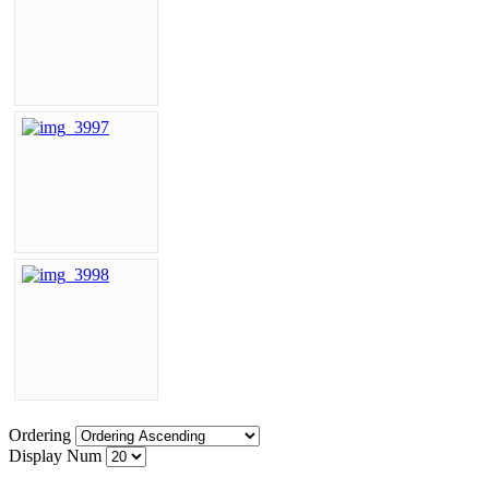
Ordering
Display Num