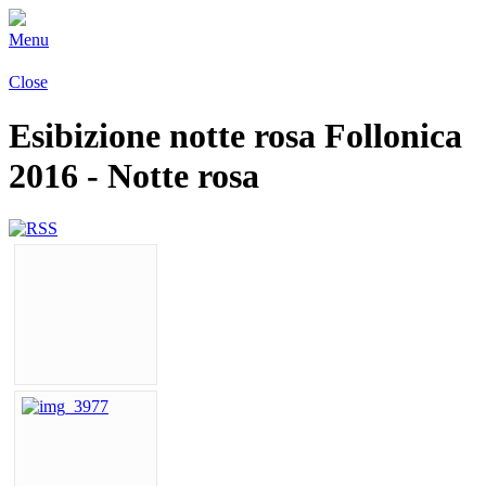
Menu
Close
Esibizione notte rosa Follonica
2016 - Notte rosa