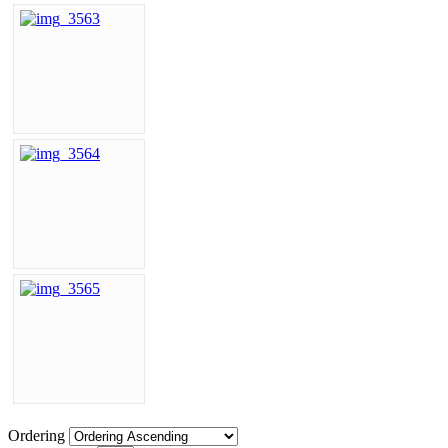
Ordering