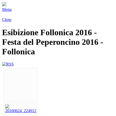
Menu
Close
Esibizione Follonica 2016 -
Festa del Peperoncino 2016 -
Follonica