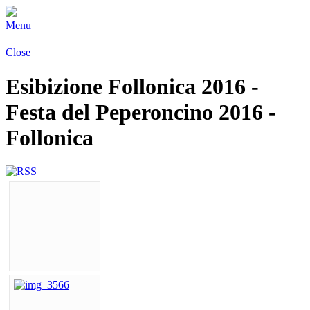
Menu
Close
Esibizione Follonica 2016 -
Festa del Peperoncino 2016 -
Follonica