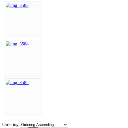
Ordering